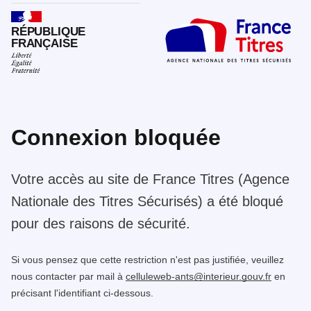
RÉPUBLIQUE
FRANÇAISE
Connexion bloquée
Votre accès au site de France Titres (Agence
Nationale des Titres Sécurisés) a été bloqué
pour des raisons de sécurité.
Si vous pensez que cette restriction n'est pas justifiée, veuillez
nous contacter par mail à
celluleweb-ants@interieur.gouv.fr
en
précisant l'identifiant ci-dessous.